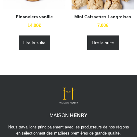
Financiers vanille
Mini Caissettes Langroises
14.00
€
7.00
€
Lire la suite
Lire la suite
MAISON
HENRY
Nous travaillons principalement avec les producteurs de nos régions
en sélectionnent des matières premières de grande qualité.