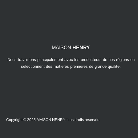
MAISON
HENRY
Nous travaillons principalement avec les producteurs de nos régions en
sélectionnent des matières premières de grande qualité.
Copyright © 2025 MAISON HENRY, tous droits réservés.