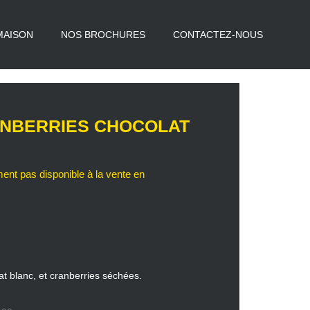
MAISON
NOS BROCHURES
CONTACTEZ-NOUS
NBERRIES CHOCOLAT
at blanc, et cranberries séchées.