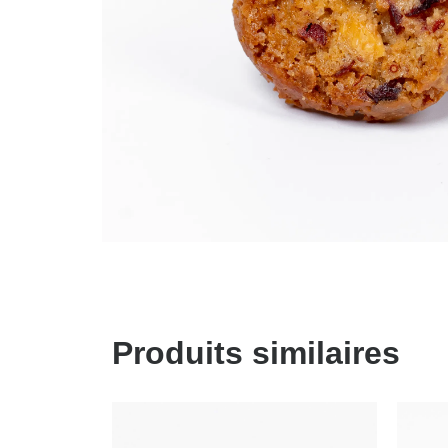
Produits similaires