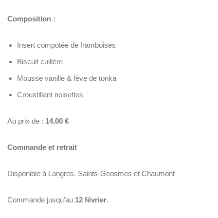
Composition :
Insert compotée de framboises
Biscuit cuillère
Mousse vanille & fève de tonka
Croustillant noisettes
Au prix de :
14,00 €
Commande et retrait
Disponible à Langres, Saints-Geosmes et Chaumont
Commande jusqu’au
12 février
.