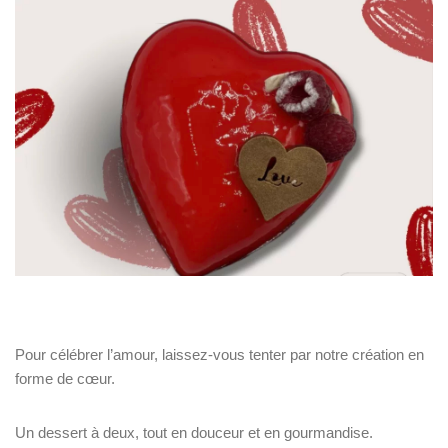
Pour célébrer l’amour, laissez-vous tenter par notre création en
forme de cœur.
Un dessert à deux, tout en douceur et en gourmandise.