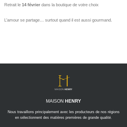
Retrait le
14 février
dans la boutique de votre choix
L’amour se partage… surtout quand il est aussi gourmand.
MAISON
HENRY
Nous travaillons principalement avec les producteurs de nos régions
en sélectionnent des matières premières de grande qualité.