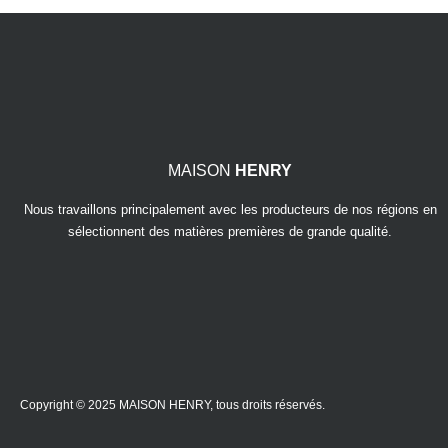
MAISON
HENRY
Nous travaillons principalement avec les producteurs de nos régions en
sélectionnent des matières premières de grande qualité.
Copyright © 2025 MAISON HENRY, tous droits réservés.