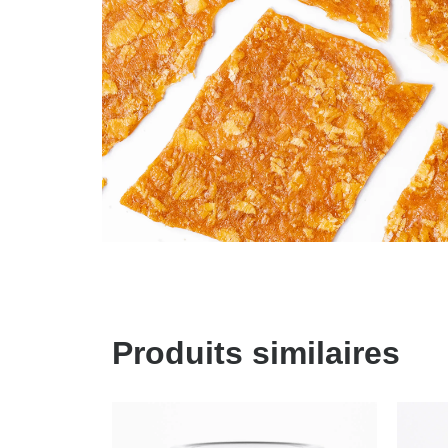
Produits similaires