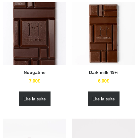
Nougatine
Dark milk 49%
7.00
€
6.00
€
Lire la suite
Lire la suite