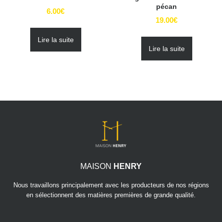
pécan
6.00
€
19.00
€
Lire la suite
Lire la suite
MAISON
HENRY
Nous travaillons principalement avec les producteurs de nos régions
en sélectionnent des matières premières de grande qualité.