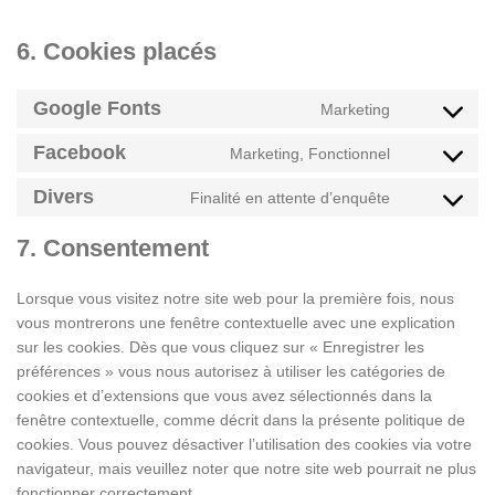
6. Cookies placés
Google Fonts
Marketing
Facebook
Marketing, Fonctionnel
Divers
Finalité en attente d’enquête
7. Consentement
Lorsque vous visitez notre site web pour la première fois, nous
vous montrerons une fenêtre contextuelle avec une explication
sur les cookies. Dès que vous cliquez sur « Enregistrer les
préférences » vous nous autorisez à utiliser les catégories de
cookies et d’extensions que vous avez sélectionnés dans la
fenêtre contextuelle, comme décrit dans la présente politique de
cookies. Vous pouvez désactiver l’utilisation des cookies via votre
navigateur, mais veuillez noter que notre site web pourrait ne plus
fonctionner correctement.