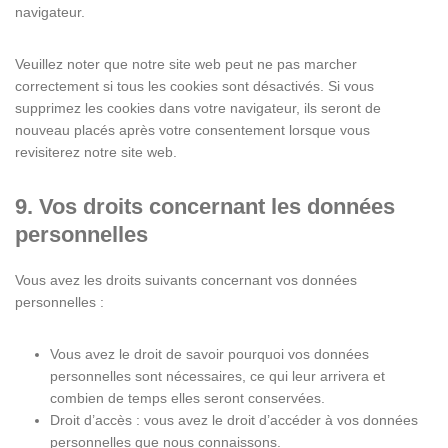
navigateur.
Veuillez noter que notre site web peut ne pas marcher
correctement si tous les cookies sont désactivés. Si vous
supprimez les cookies dans votre navigateur, ils seront de
nouveau placés après votre consentement lorsque vous
revisiterez notre site web.
9. Vos droits concernant les données
personnelles
Vous avez les droits suivants concernant vos données
personnelles :
Vous avez le droit de savoir pourquoi vos données
personnelles sont nécessaires, ce qui leur arrivera et
combien de temps elles seront conservées.
Droit d’accès : vous avez le droit d’accéder à vos données
personnelles que nous connaissons.