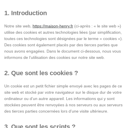
1. Introduction
Notre site web,
https://maison-henry.fr
(ci-après : « le site web »)
utilise des cookies et autres technologies liées (par simplification,
toutes ces technologies sont désignées par le terme « cookies »).
Des cookies sont également placés par des tierces parties que
nous avons engagées. Dans le document ci-dessous, nous vous
informons de l’utilisation des cookies sur notre site web.
2. Que sont les cookies ?
Un cookie est un petit fichier simple envoyé avec les pages de ce
site web et stocké par votre navigateur sur le disque dur de votre
ordinateur ou d’un autre appareil. Les informations qui y sont
stockées peuvent être renvoyées à nos serveurs ou aux serveurs
des tierces parties concernées lors d’une visite ultérieure.
3. Que sont les scripts ?