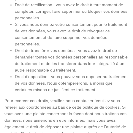
Droit de rectification : vous avez le droit à tout moment de
compléter, corriger, faire supprimer ou bloquer vos données
personnelles.
Si vous nous donnez votre consentement pour le traitement
de vos données, vous avez le droit de révoquer ce
consentement et de faire supprimer vos données
personnelles.
Droit de transférer vos données : vous avez le droit de
demander toutes vos données personnelles au responsable
du traitement et de les transférer dans leur intégralité à un
autre responsable du traitement.
Droit d’opposition : vous pouvez vous opposer au traitement
de vos données. Nous obtempérerons, à moins que
certaines raisons ne justifient ce traitement.
Pour exercer ces droits, veuillez nous contacter. Veuillez vous
référer aux coordonnées au bas de cette politique de cookies. Si
vous avez une plainte concernant la façon dont nous traitons vos
données, nous aimerions en être informés, mais vous avez
également le droit de déposer une plainte auprès de l’autorité de