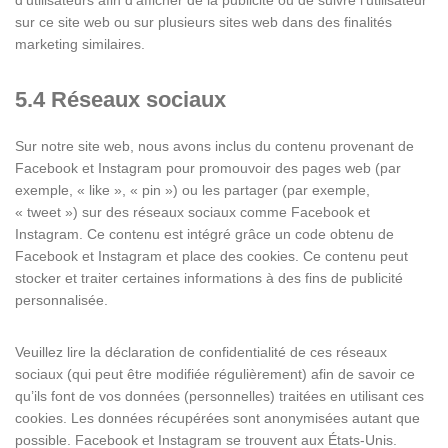
d’utilisateurs afin d’afficher de la publicité ou de suivre l’utilisateur
sur ce site web ou sur plusieurs sites web dans des finalités
marketing similaires.
5.4 Réseaux sociaux
Sur notre site web, nous avons inclus du contenu provenant de
Facebook et Instagram pour promouvoir des pages web (par
exemple, « like », « pin ») ou les partager (par exemple,
« tweet ») sur des réseaux sociaux comme Facebook et
Instagram. Ce contenu est intégré grâce un code obtenu de
Facebook et Instagram et place des cookies. Ce contenu peut
stocker et traiter certaines informations à des fins de publicité
personnalisée.
Veuillez lire la déclaration de confidentialité de ces réseaux
sociaux (qui peut être modifiée régulièrement) afin de savoir ce
qu’ils font de vos données (personnelles) traitées en utilisant ces
cookies. Les données récupérées sont anonymisées autant que
possible. Facebook et Instagram se trouvent aux États-Unis.