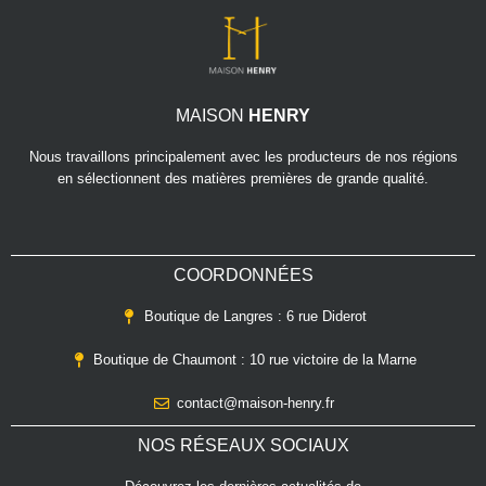
MAISON
HENRY
Nous travaillons principalement avec les producteurs de nos régions
en sélectionnent des matières premières de grande qualité.
COORDONNÉES
Boutique de Langres : 6 rue Diderot
Boutique de Chaumont : 10 rue victoire de la Marne
contact@maison-henry.fr
NOS RÉSEAUX SOCIAUX