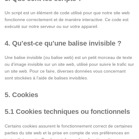
Un script est un élément de code utilisé pour que notre site web
fonctionne correctement et de manière interactive. Ce code est
exécuté sur notre serveur ou sur votre appareil.
4. Qu’est-ce qu’une balise invisible ?
Une balise invisible (ou balise web) est un petit morceau de texte
ou d’image invisible sur un site web, utilisé pour suivre le trafic sur
un site web. Pour ce faire, diverses données vous concernant
sont stockées à l’aide de balises invisibles.
5. Cookies
5.1 Cookies techniques ou fonctionnels
Certains cookies assurent le fonctionnement correct de certaines
parties du site web et la prise en compte de vos préférences en