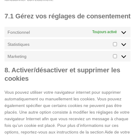
7.1 Gérez vos réglages de consentement
Fonctionnel
Toujours activé
Statistiques
Marketing
8. Activer/désactiver et supprimer les
cookies
Vous pouvez utiliser votre navigateur internet pour supprimer
automatiquement ou manuellement les cookies. Vous pouvez
également spécifier que certains cookies ne peuvent pas être
placés. Une autre option consiste à modifier les réglages de votre
navigateur Internet afin que vous receviez un message à chaque
fois qu’un cookie est placé. Pour plus d’informations sur ces
options, reportez-vous aux instructions de la section Aide de votre