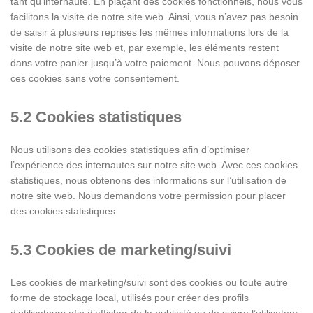
tant qu’internaute. En plaçant des cookies fonctionnels, nous vous
facilitons la visite de notre site web. Ainsi, vous n’avez pas besoin
de saisir à plusieurs reprises les mêmes informations lors de la
visite de notre site web et, par exemple, les éléments restent
dans votre panier jusqu’à votre paiement. Nous pouvons déposer
ces cookies sans votre consentement.
5.2 Cookies statistiques
Nous utilisons des cookies statistiques afin d’optimiser
l’expérience des internautes sur notre site web. Avec ces cookies
statistiques, nous obtenons des informations sur l’utilisation de
notre site web. Nous demandons votre permission pour placer
des cookies statistiques.
5.3 Cookies de marketing/suivi
Les cookies de marketing/suivi sont des cookies ou toute autre
forme de stockage local, utilisés pour créer des profils